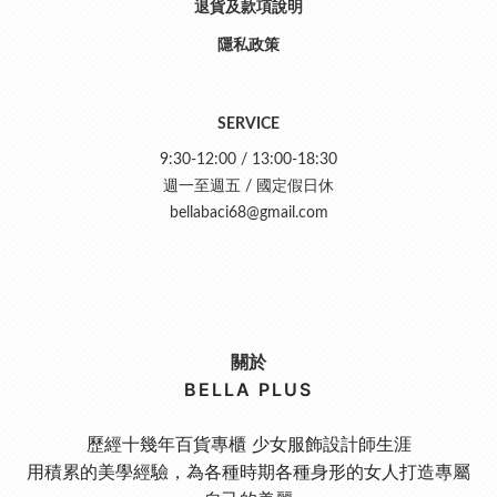
退貨及款項說明
隱私政策
SERVICE
9:30-12:00 / 13:00-18:30
週一至週五 / 國定假日休
bellabaci68@gmail.com
關於
BELLA PLUS
歷經十幾年百貨專櫃 少女服飾設計師生涯
用積累的美學經驗，為各種時期各種身形的女人打造專屬