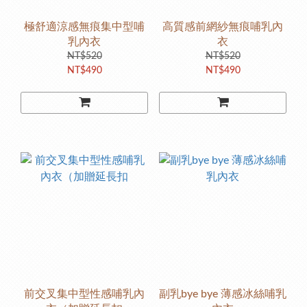
極舒適涼感無痕集中型哺
高質感前網紗無痕哺乳內
乳內衣
衣
NT$520
NT$520
NT$490
NT$490
前交叉集中型性感哺乳內
副乳bye bye 薄感冰絲哺乳