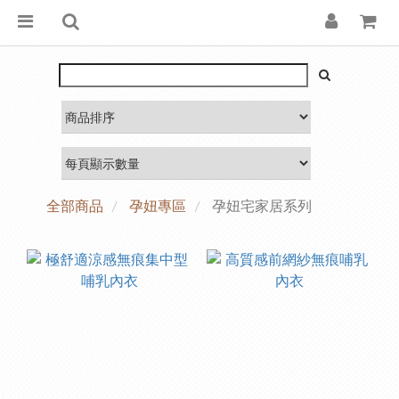
全部商品
孕妞專區
孕妞宅家居系列