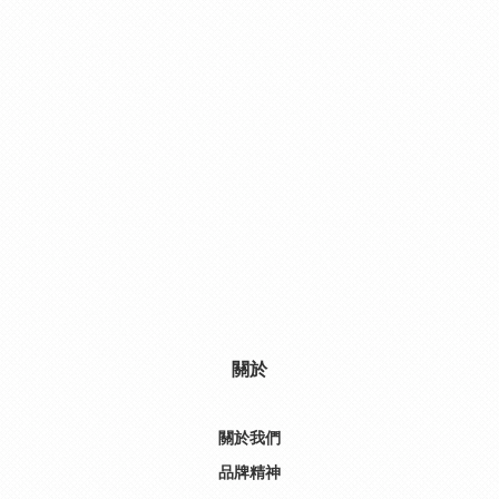
關於
關於我們
品牌精神