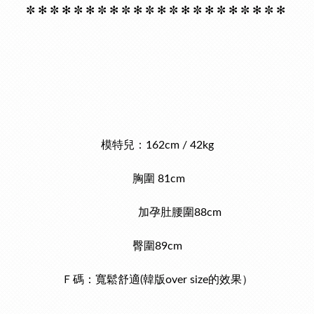
✼ ✻ ✼ ✻ ✼ ✻ ✼ ✻ ✼ ✻ ✼ ✻ ✼ ✻ ✼ ✻ ✼ ✻ ✼ ✻ ✼ ✻
模特兒：162cm / 42kg
胸圍 81cm
加孕肚腰圍88cm
臀圍89cm
Ｆ碼：寬鬆舒適(韓版over size的效果）