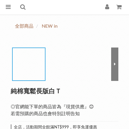
全部商品
NEW in
純棉寬鬆長版白Ｔ
◎官網能下單的商品皆為『現貨供應』😊
若需預購的商品也會特別註明告知
全店，活動期間全館滿NT$999，即享免運優惠