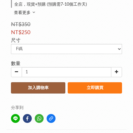
全店，現貨+預購 (預購需7-10個工作天)
查看更多
NT$350
NT$250
尺寸
數量
加入購物車
立即購買
分享到