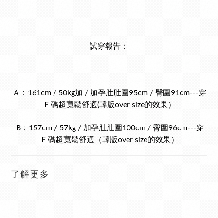
試穿報告：
Ａ：161cm / 50kg加 / 加孕肚肚圍95cm / 臀圍91cm---穿
Ｆ碼超寬鬆舒適(韓版over size的效果）
B：157cm / 57kg / 加孕肚肚圍100cm / 臀圍96cm---穿
Ｆ碼超寬鬆舒適（韓版over size的效果）
了解更多