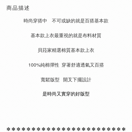
商品描述
時尚穿搭中    不可或缺的就是百搭基本款
基本款上衣最重視的就是布料材質
貝菈家精選棉質基本款上衣
100%純棉彈性  
穿著舒適透氣又百搭
寬鬆版型   開叉下擺設計
是時尚又實穿的好版型
✼ ✻ ✼ ✻ ✼ ✻ ✼ ✻ ✼ ✻ ✼ ✻ ✼ ✻ ✼ ✻ ✼ ✻ ✼ ✻ ✼ ✻ ✼ ✻