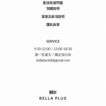
配送取貨問題
預購說明
退貨及款項說明
隱私政策
SERVICE
9:30-12:00 / 13:00-18:30
週一至週五 / 國定假日休
bellabaci68@gmail.com
關於
BELLA PLUS