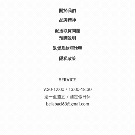
關於我們
品牌精神
配送取貨問題
預購說明
退貨及款項說明
隱私政策
SERVICE
9:30-12:00 / 13:00-18:30
週一至週五 / 國定假日休
bellabaci68@gmail.com