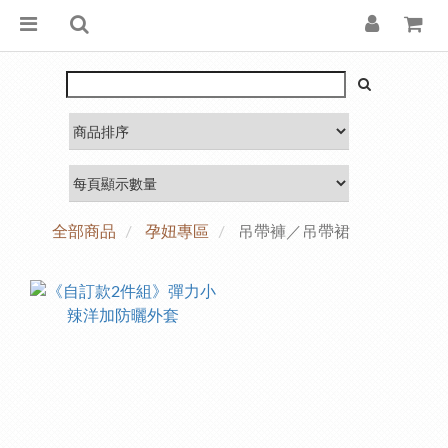
全部商品
孕妞專區
吊帶褲／吊帶裙