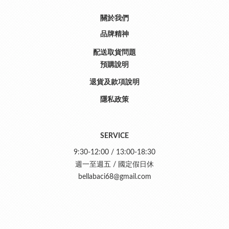
關於我們
品牌精神
配送取貨問題
預購說明
退貨及款項說明
隱私政策
SERVICE
9:30-12:00 / 13:00-18:30
週一至週五 / 國定假日休
bellabaci68@gmail.com