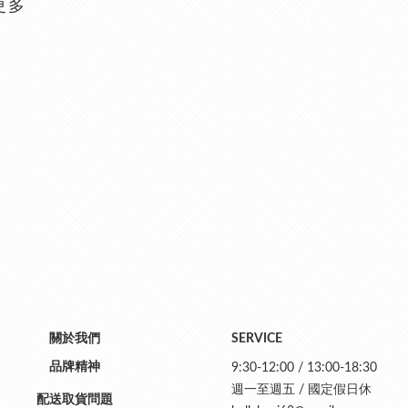
更多
關於我們
SERVICE
品牌精神
9:30-12:00 / 13:00-18:30
週一至週五 / 國定假日休
配送取貨問題