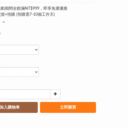
動期間全館滿NT$999，即享免運優惠
貨+預購 (預購需7-10個工作天)
多
0
加入購物車
立即購買