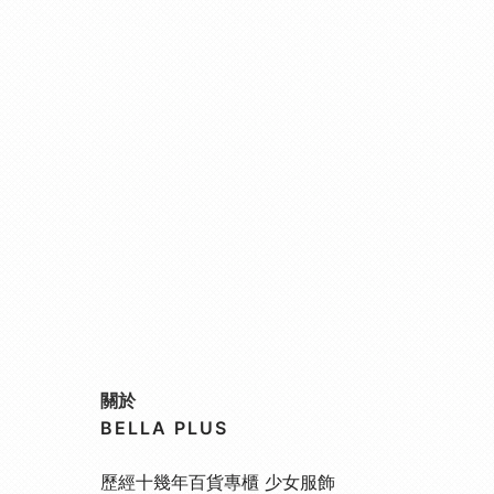
關於
BELLA PLUS
歷經十幾年百貨專櫃 少女服飾