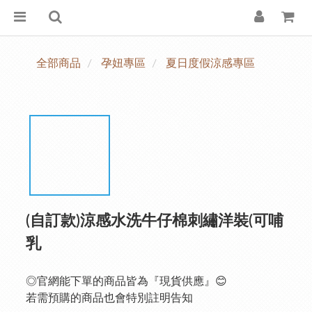
全部商品
孕妞專區
夏日度假涼感專區
(自訂款)涼感水洗牛仔棉刺繡洋裝(可哺
乳
◎官網能下單的商品皆為『現貨供應』😊
若需預購的商品也會特別註明告知