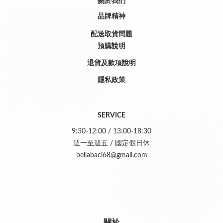
關於我們
品牌精神
配送取貨問題
預購說明
退貨及款項說明
隱私政策
SERVICE
9:30-12:00 / 13:00-18:30
週一至週五 / 國定假日休
bellabaci68@gmail.com
關於