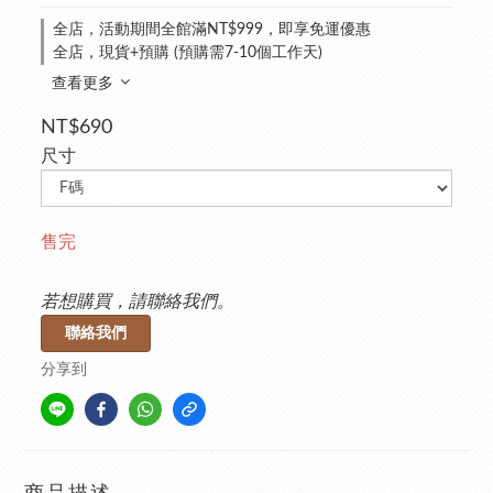
全店，活動期間全館滿NT$999，即享免運優惠
全店，現貨+預購 (預購需7-10個工作天)
查看更多
NT$690
尺寸
售完
若想購買，請聯絡我們。
聯絡我們
分享到