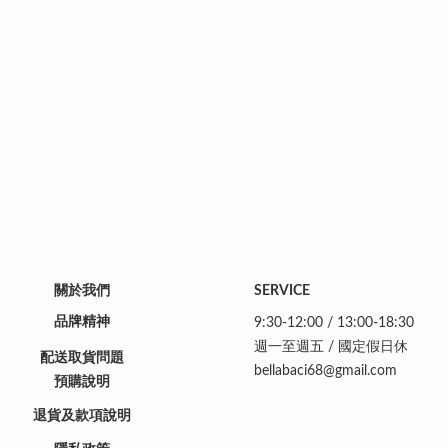
關於我們
SERVICE
品牌精神
9:30-12:00 / 13:00-18:30
週一至週五 / 國定假日休
配送取貨問題
bellabaci68@gmail.com
預購說明
退貨及款項說明