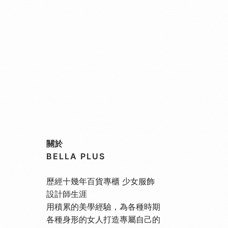
關於
BELLA PLUS
歷經十幾年百貨專櫃 少女服飾
設計師生涯
用積累的美學經驗，為各種時期
各種身形的女人打造專屬自己的