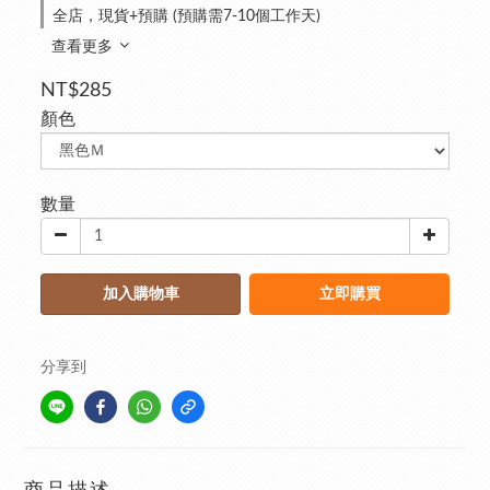
全店，現貨+預購 (預購需7-10個工作天)
查看更多
NT$285
顏色
數量
加入購物車
立即購買
分享到