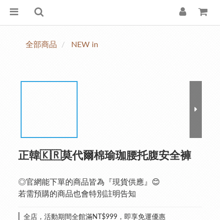
全部商品
NEW in
正韓🇰🇷莫代爾棉瑜珈腰托腹安全褲
◎官網能下單的商品皆為『現貨供應』😊
若需預購的商品也會特別註明告知
全店，活動期間全館滿NT$999，即享免運優惠