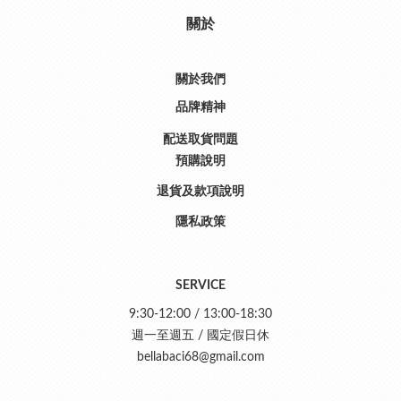
關於
關於我們
品牌精神
配送取貨問題
預購說明
退貨及款項說明
隱私政策
SERVICE
9:30-12:00 / 13:00-18:30
週一至週五 / 國定假日休
bellabaci68@gmail.com