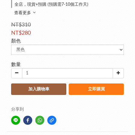
全店，現貨+預購 (預購需7-10個工作天)
查看更多
NT$310
NT$280
顏色
數量
加入購物車
立即購買
分享到