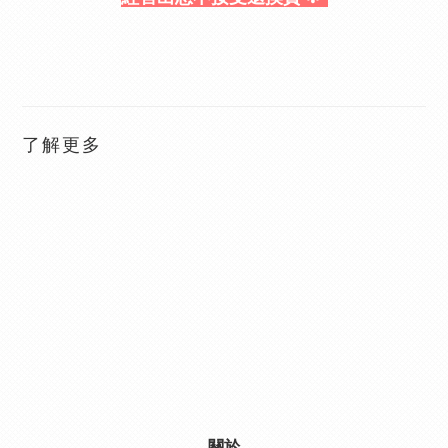
了解更多
關於