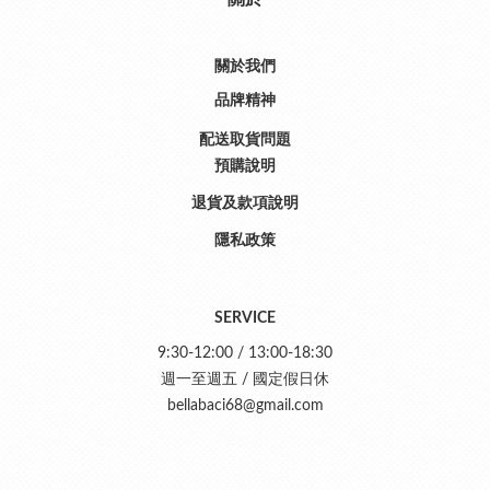
關於我們
品牌精神
配送取貨問題
預購說明
退貨及款項說明
隱私政策
SERVICE
9:30-12:00 / 13:00-18:30
週一至週五 / 國定假日休
bellabaci68@gmail.com