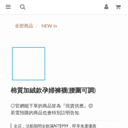
全部商品
NEW in
棉質加絨款孕婦褲襪(腰圍可調)
◎官網能下單的商品皆為『現貨供應』😊
若需預購的商品也會特別註明告知
全店，活動期間全館滿NT$999，即享免運優惠