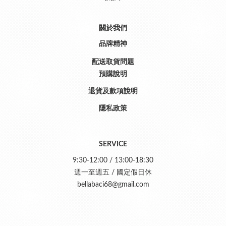
關於我們
品牌精神
配送取貨問題
預購說明
退貨及款項說明
隱私政策
SERVICE
9:30-12:00 / 13:00-18:30
週一至週五 / 國定假日休
bellabaci68@gmail.com