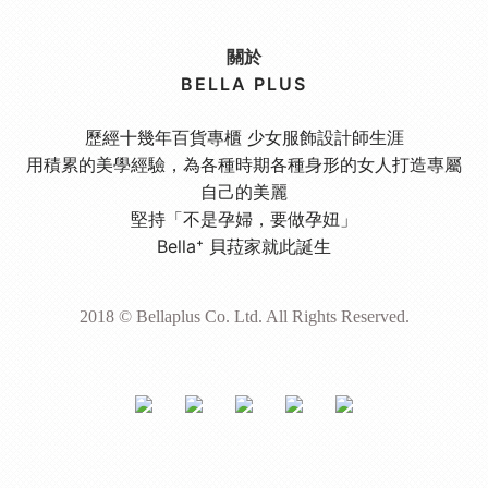
關於
BELLA PLUS
歷經十幾年百貨專櫃 少女服飾設計師生涯
用積累的美學經驗，為各種時期各種身形的女人打造專屬
自己的美麗
堅持「不是孕婦，要做孕妞」
Bella⁺ 貝菈家就此誕生
2018 © Bellaplus Co. Ltd. All Rights Reserved.