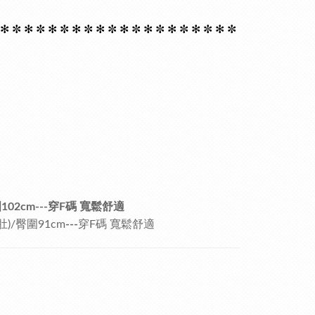
 ✻
✼ ✻
✼ ✻
✼ ✻
✼ ✻
✼ ✻
✼ ✻
✼ ✻
✼ ✻
✼ ✻
✼
102cm---穿F碼 寬鬆舒適
肚)/臀圍91cm
---
穿F碼 寬鬆舒適