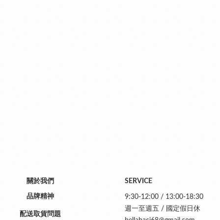
關於我們
SERVICE
品牌精神
9:30-12:00 / 13:00-18:30
週一至週五 / 國定假日休
配送取貨問題