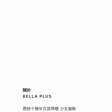
關於
BELLA PLUS
歷經十幾年百貨專櫃 少女服飾