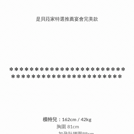
是貝菈家特選推薦宴會完美款
✼ ✻
✼ ✻
✼ ✻
✼ ✻
✼ ✻
✼ ✻
✼ ✻
✼ ✻
✼ ✻
✼ ✻
✼ ✻
✼
✻
✼ ✻
✼ ✻
✼ ✻
✼ ✻
✼ ✻
✼ ✻
✼ ✻
✼ ✻
✼ ✻
✼ ✻
✼
模特兒：
162cm / 42kg
胸圍 81cm