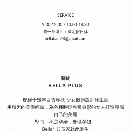
SERVICE
9:30-12:00 / 13:00-18:30
週一至週五 / 國定假日休
bellabaci68@gmail.com
關於
BELLA PLUS
歷經十幾年百貨專櫃 少女服飾設計師生涯
用積累的美學經驗，為各種時期各種身形的女人打造專屬
自己的美麗
堅持「不是孕婦，要做孕妞」
Bella⁺ 貝菈家就此誕生