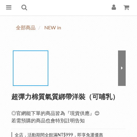
全部商品
NEW in
超彈力棉質氣質綁帶洋裝（可哺乳）
◎官網能下單的商品皆為『現貨供應』😊
若需預購的商品也會特別註明告知
全店，活動期間全館滿NT$999，即享免運優惠