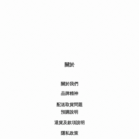
關於
關於我們
品牌精神
配送取貨問題
預購說明
退貨及款項說明
隱私政策