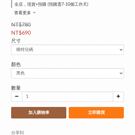
全店，現貨+預購 (預購需7-10個工作天)
查看更多
NT$780
NT$690
尺寸
顏色
數量
加入購物車
立即購買
分享到