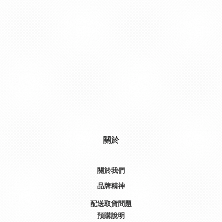
關於
關於我們
品牌精神
配送取貨問題
預購說明