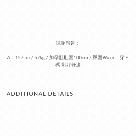
試穿報告：
A：157cm / 57kg / 加孕肚肚圍100cm / 臀圍96cm---穿Ｆ
碼 剛好舒適
ADDITIONAL DETAILS