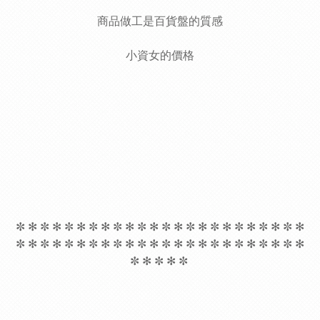
商品做工是百貨盤的質感
小資女的價格
✼ ✻ ✼ ✻ ✼ ✻ ✼ ✻ ✼ ✻ ✼ ✻ ✼ ✻ ✼ ✻ ✼ ✻ ✼ ✻ ✼ ✻ ✼ ✻
✼ ✻ ✼ ✻ ✼ ✻ ✼ ✻ ✼ ✻ ✼ ✻ ✼ ✻ ✼ ✻ ✼ ✻ ✼ ✻ ✼ ✻ ✼ ✻
✼ ✻ ✼ ✻ ✼