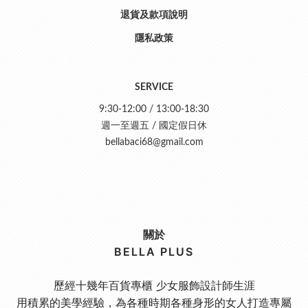
退貨及款項說明
隱私政策
SERVICE
9:30-12:00 / 13:00-18:30
週一至週五 / 國定假日休
bellabaci68@gmail.com
關於
BELLA PLUS
歷經十幾年百貨專櫃 少女服飾設計師生涯
用積累的美學經驗，為各種時期各種身形的女人打造專屬