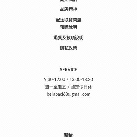
品牌精神
配送取貨問題
預購說明
退貨及款項說明
隱私政策
SERVICE
9:30-12:00 / 13:00-18:30
週一至週五 / 國定假日休
bellabaci68@gmail.com
關於