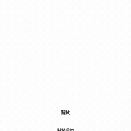
關於
關於我們