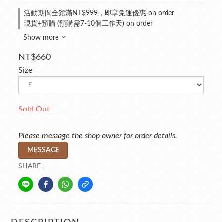
活動期間全館滿NT$999，即享免運優惠 on order
現貨+預購 (預購需7-10個工作天) on order
Show more
NT$660
Size
Sold Out
Please message the shop owner for order details.
MESSAGE
SHARE