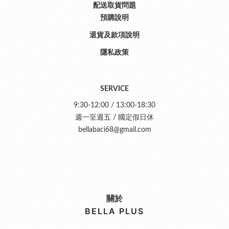
配送取貨問題
預購說明
退貨及款項說明
隱私政策
SERVICE
9:30-12:00 / 13:00-18:30
週一至週五 / 國定假日休
bellabaci68@gmail.com
關於
BELLA PLUS