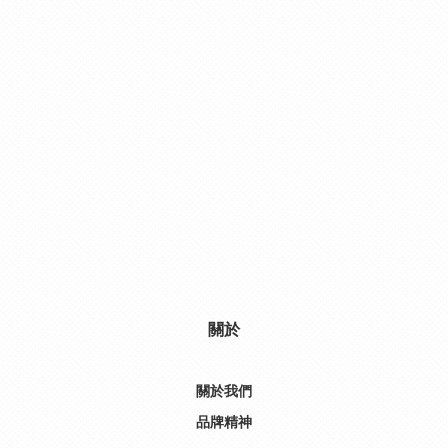
關於
關於我們
品牌精神