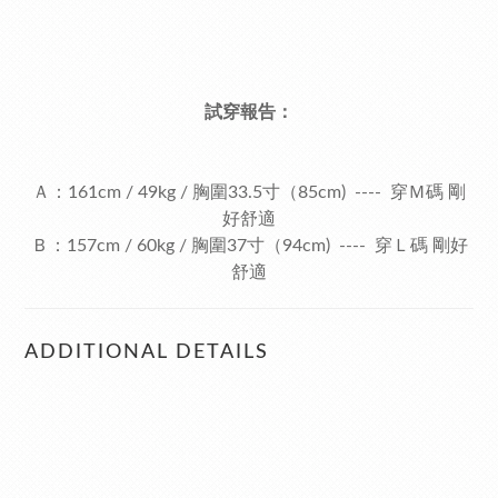
試穿報告：
Ａ：161cm / 49kg / 胸圍33.5寸（85cm) ---- 穿Ｍ碼 剛
好舒適
Ｂ：157cm / 60kg / 胸圍37寸（94cm) ---- 穿Ｌ碼 剛好
舒適
ADDITIONAL DETAILS