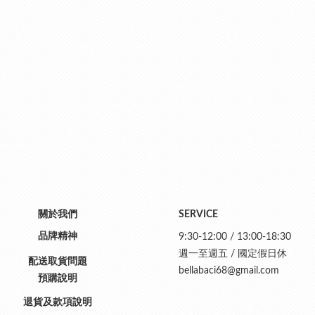
關於我們
SERVICE
品牌精神
9:30-12:00 / 13:00-18:30
週一至週五 / 國定假日休
配送取貨問題
bellabaci68@gmail.com
預購說明
退貨及款項說明