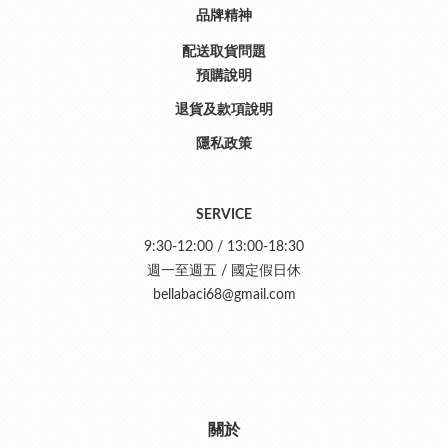
品牌精神
配送取貨問題
預購說明
退貨及款項說明
隱私政策
SERVICE
9:30-12:00 / 13:00-18:30
週一至週五 / 國定假日休
bellabaci68@gmail.com
關於