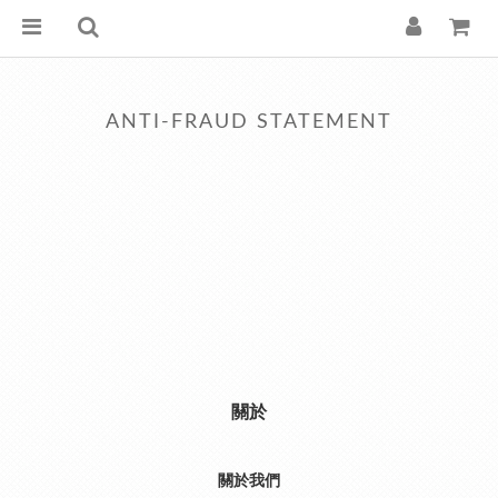
ANTI-FRAUD STATEMENT
關於
關於我們